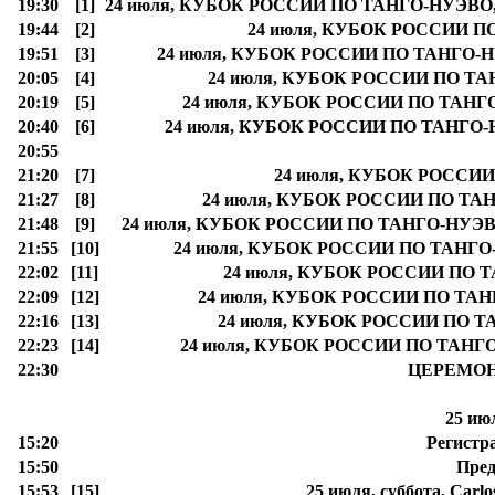
19:30
[1]
24 июля, КУБОК РОССИИ ПО ТАНГО-НУЭВО, Tang
19:44
[2]
24 июля, КУБОК РОССИИ ПО 
19:51
[3]
24 июля, КУБОК РОССИИ ПО ТАНГО-НУЭВ
20:05
[4]
24 июля, КУБОК РОССИИ ПО ТАНГО
20:19
[5]
24 июля, КУБОК РОССИИ ПО ТАНГО-НУ
20:40
[6]
24 июля, КУБОК РОССИИ ПО ТАНГО-НУЭВ
20:55
21:20
[7]
24 июля, КУБОК РОССИИ 
21:27
[8]
24 июля, КУБОК РОССИИ ПО ТАНГО
21:48
[9]
24 июля, КУБОК РОССИИ ПО ТАНГО-НУЭВО, T
21:55
[10]
24 июля, КУБОК РОССИИ ПО ТАНГО-Н
22:02
[11]
24 июля, КУБОК РОССИИ ПО ТАН
22:09
[12]
24 июля, КУБОК РОССИИ ПО ТАНГО-
22:16
[13]
24 июля, КУБОК РОССИИ ПО ТАН
22:23
[14]
24 июля, КУБОК РОССИИ ПО ТАНГО-Н
22:30
ЦЕРЕМО
25 ию
15:20
Регистр
15:50
Пред
15:53
[15]
25 июля, суббота, Carlos