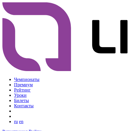
Чемпионаты
Премиум
Рейтинг
Уроки
Билеты
Контакты
ru
en