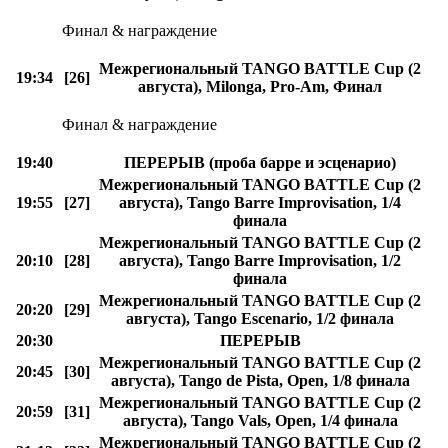
Финал & награждение
Межрегиональный TANGO BATTLE Cup (2
19:34
[26]
августа), Milonga, Pro-Am, Финал
Финал & награждение
19:40
ПЕРЕРЫВ (проба барре и эсценарио)
Межрегиональный TANGO BATTLE Cup (2
19:55
[27]
августа), Tango Barre Improvisation, 1/4
финала
Межрегиональный TANGO BATTLE Cup (2
20:10
[28]
августа), Tango Barre Improvisation, 1/2
финала
Межрегиональный TANGO BATTLE Cup (2
20:20
[29]
августа), Tango Escenario, 1/2 финала
20:30
ПЕРЕРЫВ
Межрегиональный TANGO BATTLE Cup (2
20:45
[30]
августа), Tango de Pista, Open, 1/8 финала
Межрегиональный TANGO BATTLE Cup (2
20:59
[31]
августа), Tango Vals, Open, 1/4 финала
Межрегиональный TANGO BATTLE Cup (2