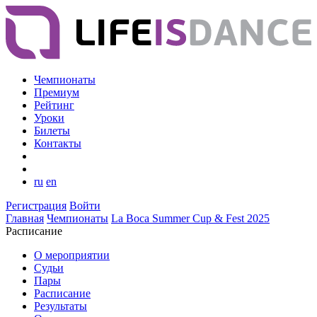
Чемпионаты
Премиум
Рейтинг
Уроки
Билеты
Контакты
ru
en
Регистрация
Войти
Главная
Чемпионаты
La Boca Summer Cup & Fest 2025
Расписание
О мероприятии
Судьи
Пары
Расписание
Результаты