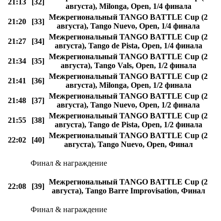
21:13
[32]
августа), Milonga, Open, 1/4 финала
Межрегиональный TANGO BATTLE Cup (2
21:20
[33]
августа), Tango Nuevo, Open, 1/4 финала
Межрегиональный TANGO BATTLE Cup (2
21:27
[34]
августа), Tango de Pista, Open, 1/4 финала
Межрегиональный TANGO BATTLE Cup (2
21:34
[35]
августа), Tango Vals, Open, 1/2 финала
Межрегиональный TANGO BATTLE Cup (2
21:41
[36]
августа), Milonga, Open, 1/2 финала
Межрегиональный TANGO BATTLE Cup (2
21:48
[37]
августа), Tango Nuevo, Open, 1/2 финала
Межрегиональный TANGO BATTLE Cup (2
21:55
[38]
августа), Tango de Pista, Open, 1/2 финала
Межрегиональный TANGO BATTLE Cup (2
22:02
[40]
августа), Tango Nuevo, Open, Финал
Финал & награждение
Межрегиональный TANGO BATTLE Cup (2
22:08
[39]
августа), Tango Barre Improvisation, Финал
Финал & награждение