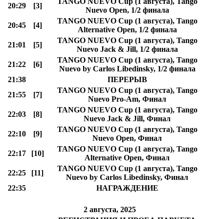
TANGO NUEVO Cup (1 августа), Tango
20:29
[3]
Nuevo Open, 1/2 финала
TANGO NUEVO Cup (1 августа), Tango
20:45
[4]
Alternative Open, 1/2 финала
TANGO NUEVO Cup (1 августа), Tango
21:01
[5]
Nuevo Jack & Jill, 1/2 финала
TANGO NUEVO Cup (1 августа), Tango
21:22
[6]
Nuevo by Carlos Libedinsky, 1/2 финала
21:38
ПЕРЕРЫВ
TANGO NUEVO Cup (1 августа), Tango
21:55
[7]
Nuevo Pro-Am, Финал
TANGO NUEVO Cup (1 августа), Tango
22:03
[8]
Nuevo Jack & Jill, Финал
TANGO NUEVO Cup (1 августа), Tango
22:10
[9]
Nuevo Open, Финал
TANGO NUEVO Cup (1 августа), Tango
22:17
[10]
Alternative Open, Финал
TANGO NUEVO Cup (1 августа), Tango
22:25
[11]
Nuevo by Carlos Libedinsky, Финал
22:35
НАГРАЖДЕНИЕ
2 августа, 2025