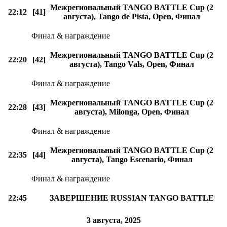
Межрегиональный TANGO BATTLE Cup (2
22:12
[41]
августа), Tango de Pista, Open, Финал
Финал & награждение
Межрегиональный TANGO BATTLE Cup (2
22:20
[42]
августа), Tango Vals, Open, Финал
Финал & награждение
Межрегиональный TANGO BATTLE Cup (2
22:28
[43]
августа), Milonga, Open, Финал
Финал & награждение
Межрегиональный TANGO BATTLE Cup (2
22:35
[44]
августа), Tango Escenario, Финал
Финал & награждение
22:45
ЗАВЕРШЕНИЕ RUSSIAN TANGO BATTLE
3 августа, 2025