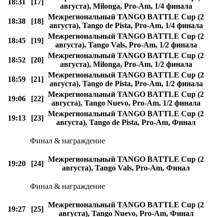
18:31
[17]
августа), Milonga, Pro-Am, 1/4 финала
Межрегиональный TANGO BATTLE Cup (2
18:38
[18]
августа), Tango de Pista, Pro-Am, 1/4 финала
Межрегиональный TANGO BATTLE Cup (2
18:45
[19]
августа), Tango Vals, Pro-Am, 1/2 финала
Межрегиональный TANGO BATTLE Cup (2
18:52
[20]
августа), Milonga, Pro-Am, 1/2 финала
Межрегиональный TANGO BATTLE Cup (2
18:59
[21]
августа), Tango de Pista, Pro-Am, 1/2 финала
Межрегиональный TANGO BATTLE Cup (2
19:06
[22]
августа), Tango Nuevo, Pro-Am, 1/2 финала
Межрегиональный TANGO BATTLE Cup (2
19:13
[23]
августа), Tango de Pista, Pro-Am, Финал
Финал & награждение
Межрегиональный TANGO BATTLE Cup (2
19:20
[24]
августа), Tango Vals, Pro-Am, Финал
Финал & награждение
Межрегиональный TANGO BATTLE Cup (2
19:27
[25]
августа), Tango Nuevo, Pro-Am, Финал