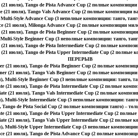
 (21 июля), Tango de Pista Advance Cup (2 полные композиции 
e (21 июля), Tango Vals Advance Cup (2 полные композиции ва
 Multi-Style Advance Cup (3 неполные композиции: танго, танг
e (21 июля), Milonga Advance Cup (2 полные композиции мило
 (21 июля), Tango de Pista Beginner Cup (2 полные композиции
 Multi-Style Beginner Cup (3 неполные композиции: танго, тан
e (21 июля), Tango de Pista Intermediate Cup (2 полные компози
 (21 июля), Tango de Pista Upper Intermediate Cup (2 полные 
ПЕРЕРЫВ
er (21 июля), Tango de Pista Beginner Cup (2 полные композиц
ner (21 июля), Tango Vals Beginner Cup (2 полные композиции
), Multi-Style Beginner Cup (3 неполные композиции: танго, т
ate (21 июля), Tango de Pista Intermediate Cup (2 полные комп
iate (21 июля), Tango Vals Intermediate Cup (2 полные композ
я), Multi-Style Intermediate Cup (3 неполные композиции: танг
), Tango de Pista Social Cup (2 полные композиции танго) – т
te (21 июля), Tango de Pista Upper Intermediate Cup (2 полны
ate (21 июля), Tango Vals Upper Intermediate Cup (2 полные 
я), Multi-Style Upper Intermediate Cup (3 неполные композиции
ce (21 июля), Tango de Pista Advance Cup (2 полные композиц