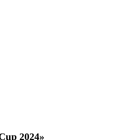
Cup 2024»