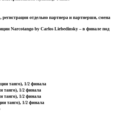
регистрация отдельно партнера и партнерши, смена
и Narcotango by Carlos Liebedinsky – в финале под
ии танго), 1/2 финала
 танго), 1/2 финала
 танго), 1/2 финала
и танго), 1/2 финала
)