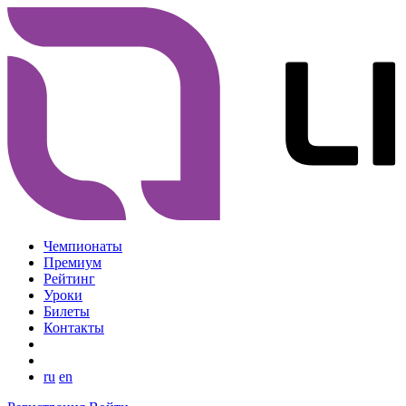
Чемпионаты
Премиум
Рейтинг
Уроки
Билеты
Контакты
ru
en