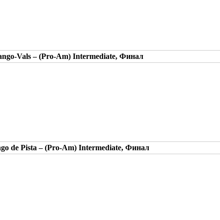
Tango-Vals – (Pro-Am) Intermediate, Финал
ngo de Pista – (Pro-Am) Intermediate, Финал