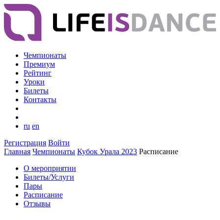
Чемпионаты
Премиум
Рейтинг
Уроки
Билеты
Контакты
ru
en
Регистрация
Войти
Главная
Чемпионаты
Кубок Урала 2023
Расписание
О мероприятии
Билеты/Услуги
Пары
Расписание
Отзывы