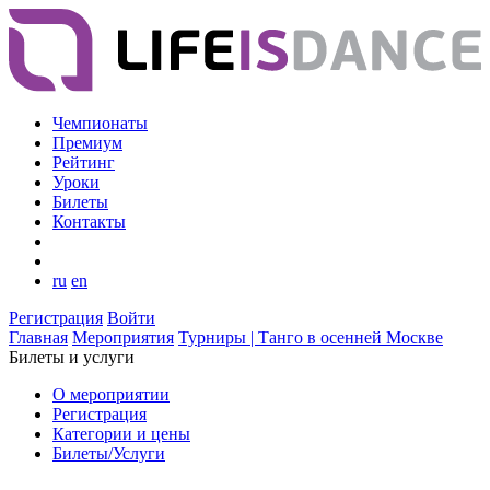
Чемпионаты
Премиум
Рейтинг
Уроки
Билеты
Контакты
ru
en
Регистрация
Войти
Главная
Мероприятия
Турниры | Танго в осенней Москве
Билеты и услуги
О мероприятии
Регистрация
Категории и цены
Билеты/Услуги