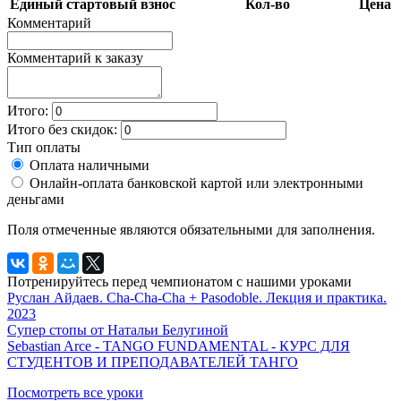
Единый стартовый взнос
Кол-во
Цена
Комментарий
Комментарий к заказу
Итого:
Итого без скидок:
Тип оплаты
Оплата наличными
Онлайн-оплата банковской картой или электронными
деньгами
Поля отмеченные
являются обязательными для заполнения.
Потренируйтесь перед чемпионатом с нашими уроками
Руслан Айдаев. Cha-Cha-Cha + Pasodoble. Лекция и практика.
2023
Супер стопы от Натальи Белугиной
Sebastian Arce - TANGO FUNDAMENTAL - КУРС ДЛЯ
СТУДЕНТОВ И ПРЕПОДАВАТЕЛЕЙ ТАНГО
Посмотреть все уроки