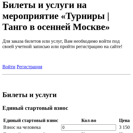
Билеты и услуги на
мероприятие «Турниры |
Танго в осенней Москве»
Для заказа билетов или услуг, Вам необходимо войти под
своей учетной записью или пройти регистрацию на сайте!
Войти
Регистрация
Билеты и услуги
Единый стартовый взнос
Единый стартовый взнос
Кол-во
Цена
Взнос на человека
3 150