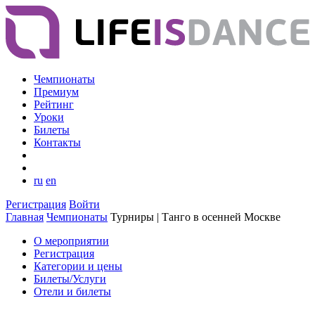
Чемпионаты
Премиум
Рейтинг
Уроки
Билеты
Контакты
ru
en
Регистрация
Войти
Главная
Чемпионаты
Турниры | Танго в осенней Москве
О мероприятии
Регистрация
Категории и цены
Билеты/Услуги
Отели и билеты