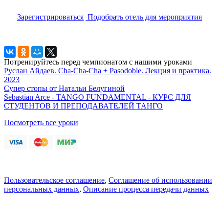
Зарегистрироваться
Подобрать отель для мероприятия
Потренируйтесь перед чемпионатом с нашими уроками
Руслан Айдаев. Cha-Cha-Cha + Pasodoble. Лекция и практика.
2023
Супер стопы от Натальи Белугиной
Sebastian Arce - TANGO FUNDAMENTAL - КУРС ДЛЯ
СТУДЕНТОВ И ПРЕПОДАВАТЕЛЕЙ ТАНГО
Посмотреть все уроки
Пользовательское соглашение
,
Соглашение об использовании
персональных данных
,
Описание процесса передачи данных