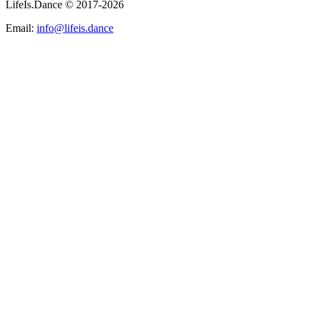
LifeIs.Dance © 2017-2026
Email:
info@lifeis.dance