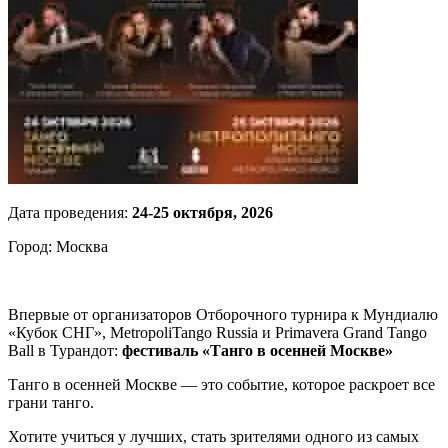
Дата проведения:
24-25 октября, 2026
Город: Москва
Впервые от организаторов
Отборочного турнира к Мундиалю
«Кубок СНГ»
,
MetropoliTango Russia и Primavera Grand Tango
Ball в Турандот:
фестиваль «Танго в осенней Москве»
Танго в осенней Москве — это событие, которое раскроет все
грани танго.
Хотите учиться у лучших, стать зрителями одного из самых