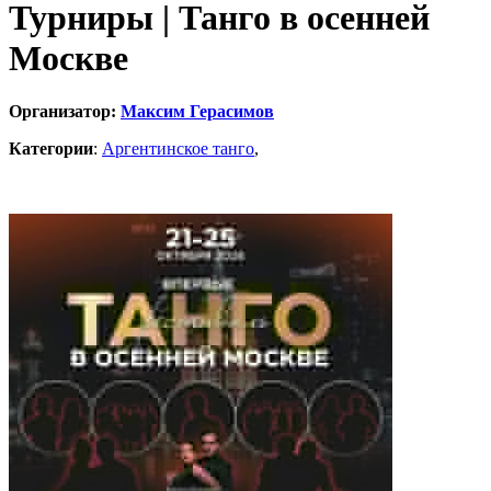
Турниры | Танго в осенней
Москве
Организатор:
Максим Герасимов
Категории
:
Аргентинское танго
,