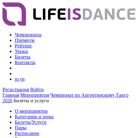
Чемпионаты
Премиум
Рейтинг
Уроки
Билеты
Контакты
ru
en
Регистрация
Войти
Главная
Мероприятия
Чемпионат по Аргентинскому Танго
2026
Билеты и услуги
О мероприятии
Категории и цены
Билеты/Услуги
Пары
Расписание