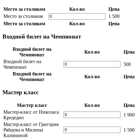
Место за столиком
Кол-во
Цена
Место за столиком
1 500
Место за столиком
Кол-во
Цена
Входной билет на Чемпионат
Входной билет на
Кол-во
Цена
Чемпионат
Входной билет на
500
Чемпионат
Входной билет на
Кол-во
Цена
Чемпионат
Мастер класс
Мастер класс
Кол-во
Цена
Мастер-класс от Николаса
1 900
Кредедио
Мастер-класс от Григория
Рябцева и Милены
1 500
Калининой