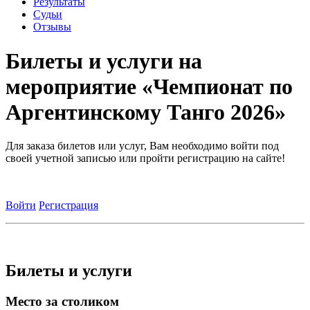
Результаты
Судьи
Отзывы
Билеты и услуги на
мероприятие «Чемпионат по
Аргентинскому Танго 2026»
Для заказа билетов или услуг, Вам необходимо войти под
своей учетной записью или пройти регистрацию на сайте!
Войти
Регистрация
Билеты и услуги
Место за столиком