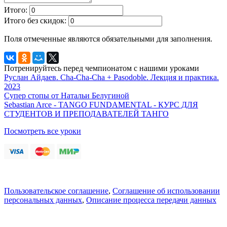
Итого:
Итого без скидок:
Поля отмеченные
являются обязательными для заполнения.
Потренируйтесь перед чемпионатом с нашими уроками
Руслан Айдаев. Cha-Cha-Cha + Pasodoble. Лекция и практика.
2023
Супер стопы от Натальи Белугиной
Sebastian Arce - TANGO FUNDAMENTAL - КУРС ДЛЯ
СТУДЕНТОВ И ПРЕПОДАВАТЕЛЕЙ ТАНГО
Посмотреть все уроки
Пользовательское соглашение
,
Соглашение об использовании
персональных данных
,
Описание процесса передачи данных