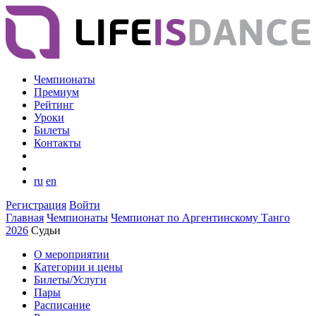
Чемпионаты
Премиум
Рейтинг
Уроки
Билеты
Контакты
ru
en
Регистрация
Войти
Главная
Чемпионаты
Чемпионат по Аргентинскому Танго
2026
Судьи
О мероприятии
Категории и цены
Билеты/Услуги
Пары
Расписание