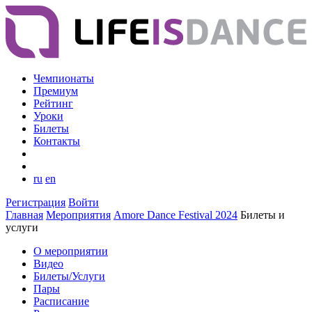
Чемпионаты
Премиум
Рейтинг
Уроки
Билеты
Контакты
ru
en
Регистрация
Войти
Главная
Мероприятия
Amore Dance Festival 2024
Билеты и
услуги
О мероприятии
Видео
Билеты/Услуги
Пары
Расписание