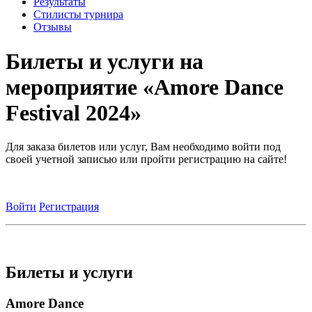
Результаты
Стилисты турнира
Отзывы
Билеты и услуги на
мероприятие «Amore Dance
Festival 2024»
Для заказа билетов или услуг, Вам необходимо войти под
своей учетной записью или пройти регистрацию на сайте!
Войти
Регистрация
Билеты и услуги
Amore Dance