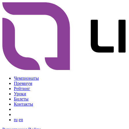
Чемпионаты
Премиум
Рейтинг
Уроки
Билеты
Контакты
ru
en