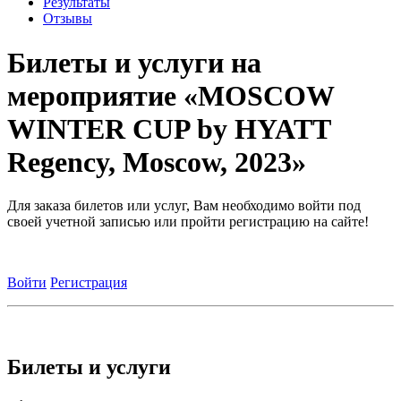
Результаты
Отзывы
Билеты и услуги на
мероприятие «MOSCOW
WINTER CUP by HYATT
Regency, Moscow, 2023»
Для заказа билетов или услуг, Вам необходимо войти под
своей учетной записью или пройти регистрацию на сайте!
Войти
Регистрация
Билеты и услуги