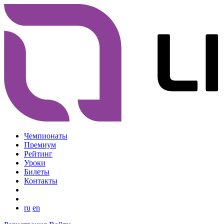
Чемпионаты
Премиум
Рейтинг
Уроки
Билеты
Контакты
ru
en