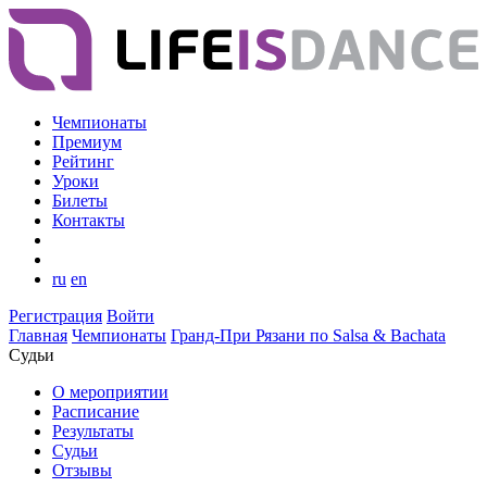
Чемпионаты
Премиум
Рейтинг
Уроки
Билеты
Контакты
ru
en
Регистрация
Войти
Главная
Чемпионаты
Гранд-При Рязани по Salsa & Bachata
Судьи
О мероприятии
Расписание
Результаты
Судьи
Отзывы