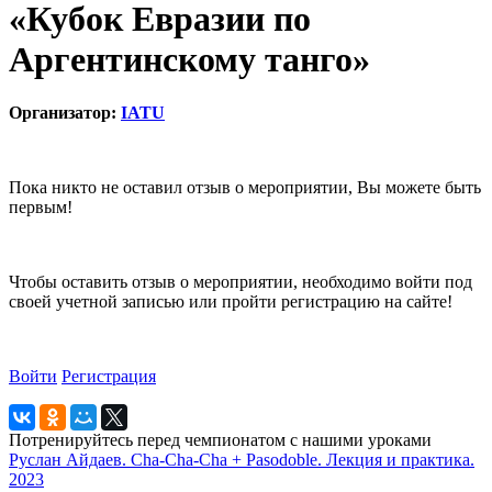
«Кубок Евразии по
Аргентинскому танго»
Организатор:
IATU
Пока никто не оставил отзыв о мероприятии, Вы можете быть
первым!
Чтобы оставить отзыв о мероприятии, необходимо войти под
своей учетной записью или пройти регистрацию на сайте!
Войти
Регистрация
Потренируйтесь перед чемпионатом с нашими уроками
Руслан Айдаев. Cha-Cha-Cha + Pasodoble. Лекция и практика.
2023