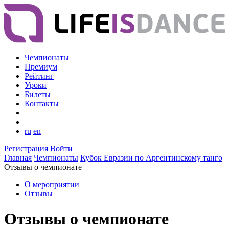
Чемпионаты
Премиум
Рейтинг
Уроки
Билеты
Контакты
ru
en
Регистрация
Войти
Главная
Чемпионаты
Кубок Евразии по Аргентинскому танго
Отзывы о чемпионате
О мероприятии
Отзывы
Отзывы о чемпионате