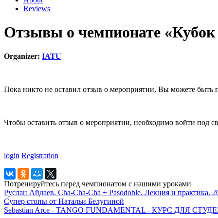
Reviews
Отзывы о чемпионате «Кубок 
Organizer:
IATU
Пока никто не оставил отзыв о мероприятии, Вы можете быть 
Чтобы оставить отзыв о мероприятии, необходимо войти под с
login
Registration
Потренируйтесь перед чемпионатом с нашими уроками
Руслан Айдаев. Cha-Cha-Cha + Pasodoble. Лекция и практика. 2
Супер стопы от Натальи Белугиной
Sebastian Arce - TANGO FUNDAMENTAL - КУРС ДЛЯ СТ