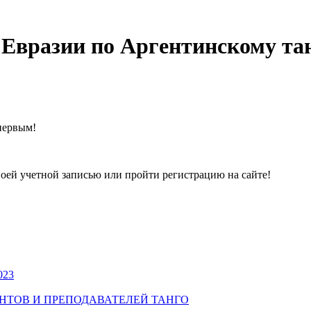
Евразии по Аргентинскому та
первым!
воей учетной записью или пройти регистрацию на сайте!
023
УДЕНТОВ И ПРЕПОДАВАТЕЛЕЙ ТАНГО