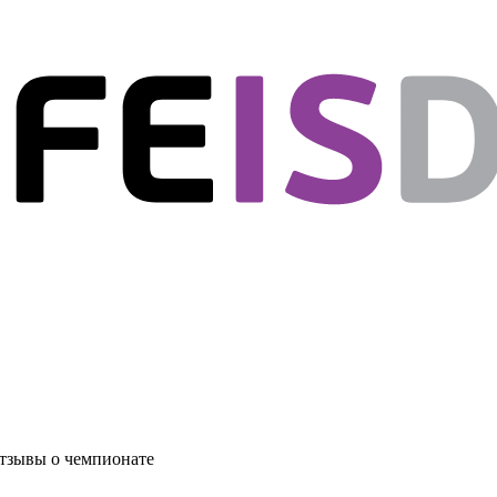
тзывы о чемпионате