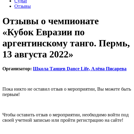
Судьи
Отзывы
Отзывы о чемпионате
«Кубок Евразии по
аргентинскому танго. Пермь,
13 августа 2022»
Организатор:
Школа Танцев Dance Life, Алёна Писарева
Пока никто не оставил отзыв о мероприятии, Вы можете быть
первым!
Чтобы оставить отзыв о мероприятии, необходимо войти под
своей учетной записью или пройти регистрацию на сайте!