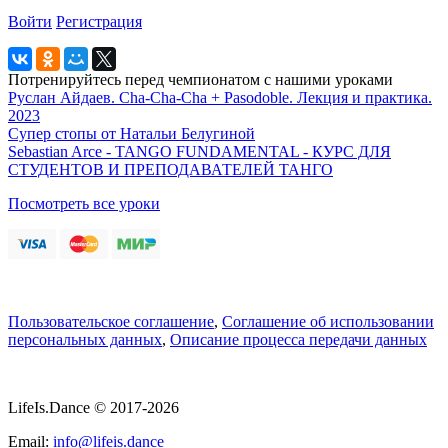
Войти
Регистрация
Потренируйтесь перед чемпионатом с нашими уроками
Руслан Айдаев. Cha-Cha-Cha + Pasodoble. Лекция и практика.
2023
Супер стопы от Натальи Белугиной
Sebastian Arce - TANGO FUNDAMENTAL - КУРС ДЛЯ
СТУДЕНТОВ И ПРЕПОДАВАТЕЛЕЙ ТАНГО
Посмотреть все уроки
Пользовательское соглашение
,
Соглашение об использовании
персональных данных
,
Описание процесса передачи данных
LifeIs.Dance © 2017-2026
Email:
info@lifeis.dance