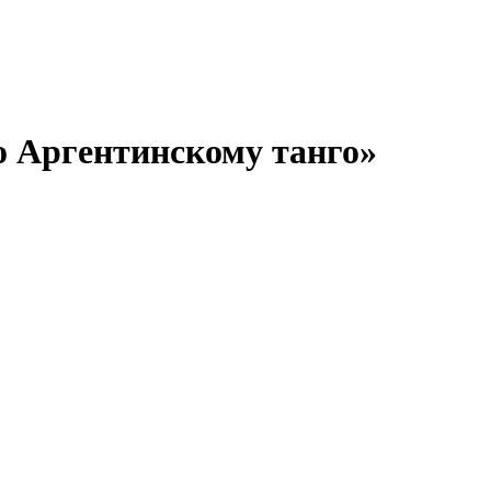
 Аргентинскому танго»