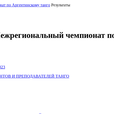
ат по Аргентинскому танго
Результаты
жрегиональный чемпионат по
023
УДЕНТОВ И ПРЕПОДАВАТЕЛЕЙ ТАНГО