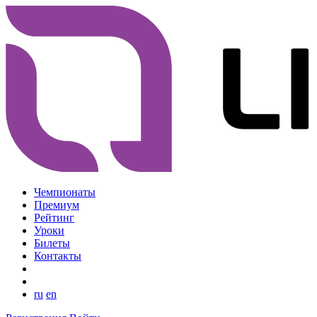
Чемпионаты
Премиум
Рейтинг
Уроки
Билеты
Контакты
ru
en