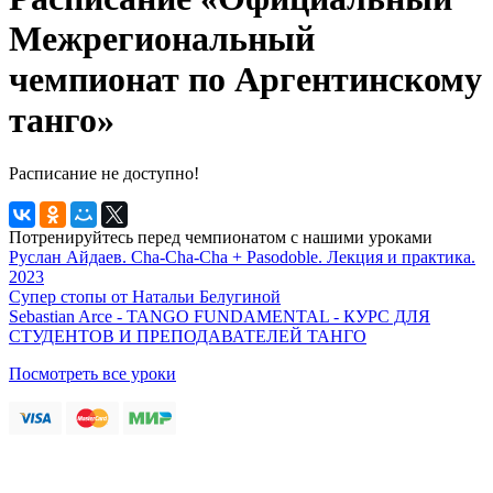
Межрегиональный
чемпионат по Аргентинскому
танго»
Расписание не доступно!
Потренируйтесь перед чемпионатом с нашими уроками
Руслан Айдаев. Cha-Cha-Cha + Pasodoble. Лекция и практика.
2023
Супер стопы от Натальи Белугиной
Sebastian Arce - TANGO FUNDAMENTAL - КУРС ДЛЯ
СТУДЕНТОВ И ПРЕПОДАВАТЕЛЕЙ ТАНГО
Посмотреть все уроки