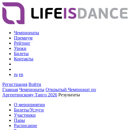
Чемпионаты
Премиум
Рейтинг
Уроки
Билеты
Контакты
ru
en
Регистрация
Войти
Главная
Чемпионаты
Открытый Чемпионат по
Аргентинскому Танго 2026
Результаты
О мероприятии
Билеты/Услуги
Участники
Пары
Расписание