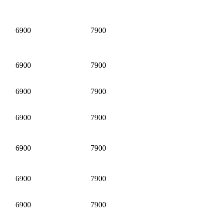
6900
7900
6900
7900
6900
7900
6900
7900
6900
7900
6900
7900
6900
7900