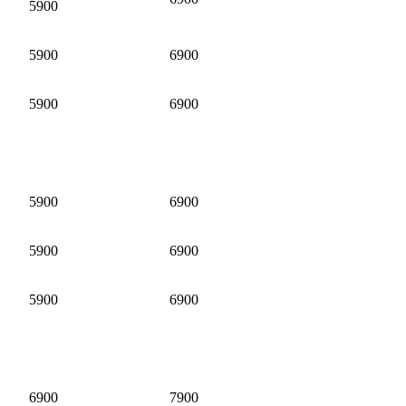
5900
5900
6900
5900
6900
5900
6900
5900
6900
5900
6900
6900
7900