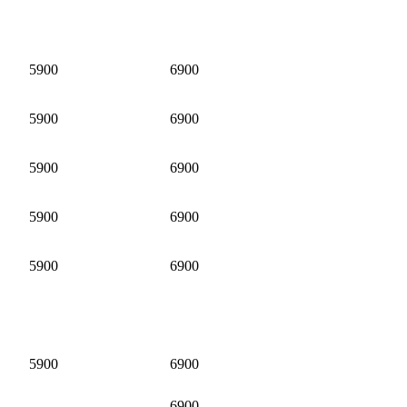
5900
6900
5900
6900
5900
6900
5900
6900
5900
6900
5900
6900
6900