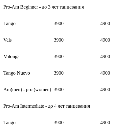
Pro-Am Beginner - до 3 лет танцевания
Tango
3900
4900
Vals
3900
4900
Milonga
3900
4900
Tango Nuevo
3900
4900
Am(men) - pro (women)
3900
4900
Pro-Am Intermediate - до 4 лет танцевания
Tango
3900
4900