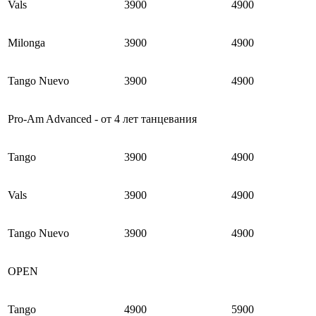
Vals
3900
4900
Milonga
3900
4900
Tango Nuevo
3900
4900
Pro-Am Advanced - от 4 лет танцевания
Tango
3900
4900
Vals
3900
4900
Tango Nuevo
3900
4900
OPEN
Tango
4900
5900