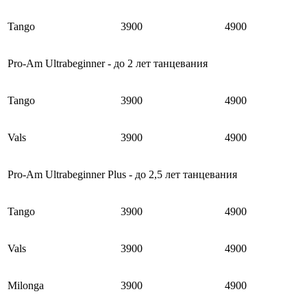
Tango
3900
4900
Pro-Am Ultrabeginner - до 2 лет танцевания
Tango
3900
4900
Vals
3900
4900
Pro-Am Ultrabeginner Plus - до 2,5 лет танцевания
Tango
3900
4900
Vals
3900
4900
Milonga
3900
4900