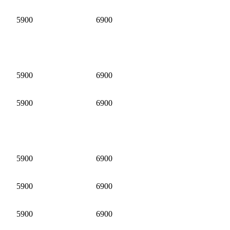
5900
6900
5900
6900
5900
6900
5900
6900
5900
6900
5900
6900