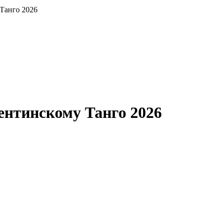
Танго 2026
нтинскому Танго 2026