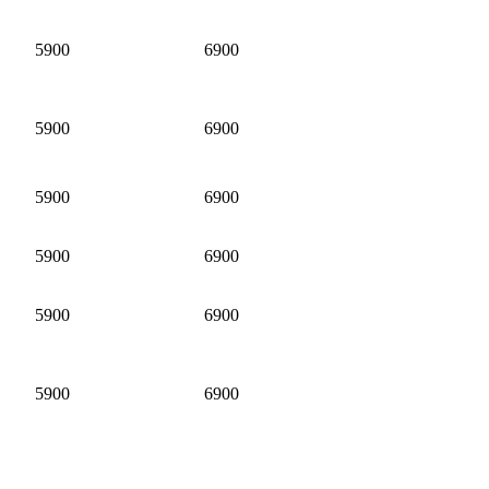
5900
6900
5900
6900
5900
6900
5900
6900
5900
6900
5900
6900