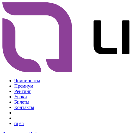
Чемпионаты
Премиум
Рейтинг
Уроки
Билеты
Контакты
ru
en