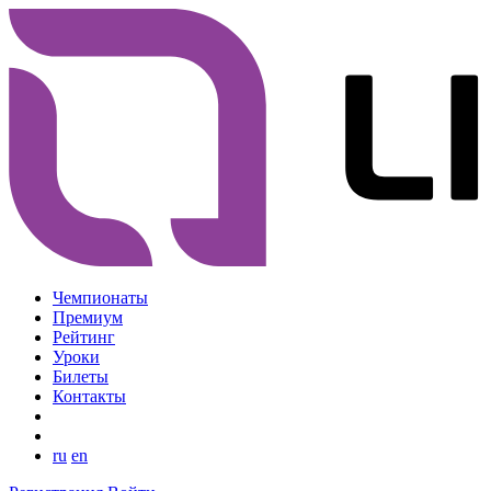
Чемпионаты
Премиум
Рейтинг
Уроки
Билеты
Контакты
ru
en