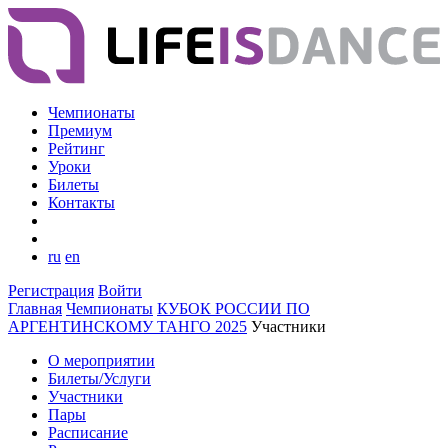
Чемпионаты
Премиум
Рейтинг
Уроки
Билеты
Контакты
ru
en
Регистрация
Войти
Главная
Чемпионаты
КУБОК РОССИИ ПО
АРГЕНТИНСКОМУ ТАНГО 2025
Участники
О мероприятии
Билеты/Услуги
Участники
Пары
Расписание