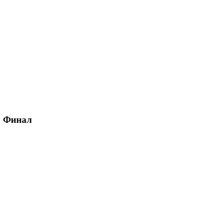
A, Финал