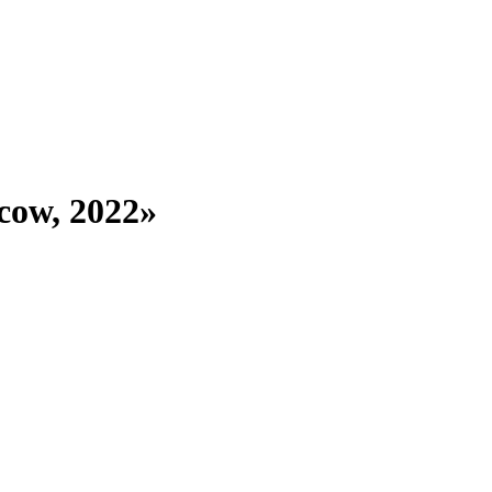
ow, 2022»