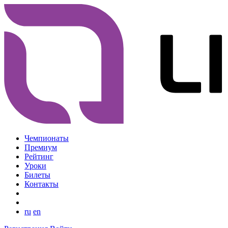
Чемпионаты
Премиум
Рейтинг
Уроки
Билеты
Контакты
ru
en