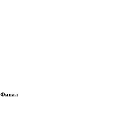
, Финал