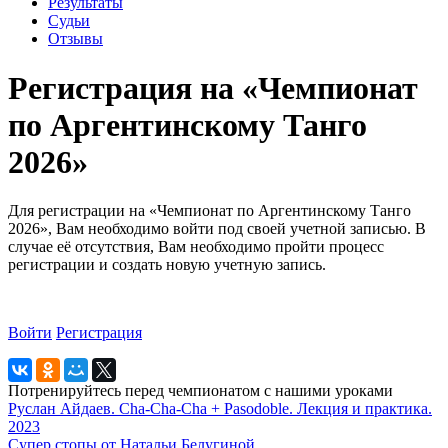
Результаты
Судьи
Отзывы
Регистрация на «Чемпионат
по Аргентинскому Танго
2026»
Для регистрации на «Чемпионат по Аргентинскому Танго
2026», Вам необходимо войти под своей учетной записью. В
случае её отсутствия, Вам необходимо пройти процесс
регистрации и создать новую учетную запись.
Войти
Регистрация
Потренируйтесь перед чемпионатом с нашими уроками
Руслан Айдаев. Cha-Cha-Cha + Pasodoble. Лекция и практика.
2023
Супер стопы от Натальи Белугиной