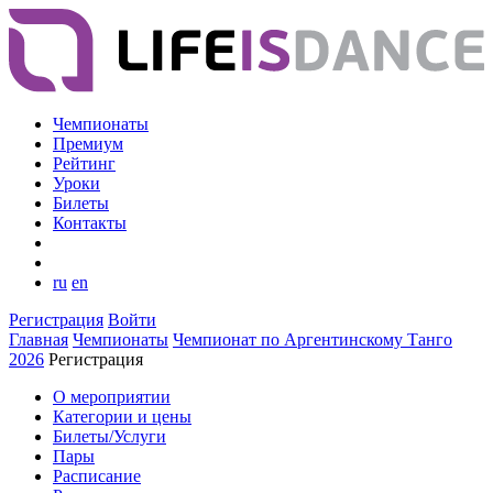
Чемпионаты
Премиум
Рейтинг
Уроки
Билеты
Контакты
ru
en
Регистрация
Войти
Главная
Чемпионаты
Чемпионат по Аргентинскому Танго
2026
Регистрация
О мероприятии
Категории и цены
Билеты/Услуги
Пары
Расписание