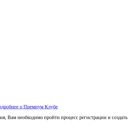
одробнее о Премиум Клубе
ия, Вам необходимо пройти процесс регистрации и создать