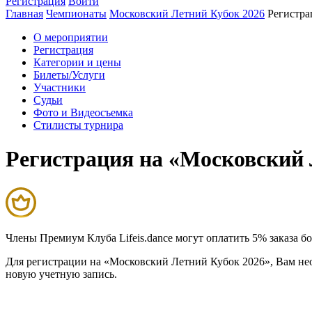
Регистрация
Войти
Главная
Чемпионаты
Московский Летний Кубок 2026
Регистра
О мероприятии
Регистрация
Категории и цены
Билеты/Услуги
Участники
Судьи
Фото и Видеосъемка
Стилисты турнира
Регистрация на «Московский 
Члены Премиум Клуба Lifeis.dance могут оплатить 5% заказа 
Для регистрации на «Московский Летний Кубок 2026», Вам необ
новую учетную запись.