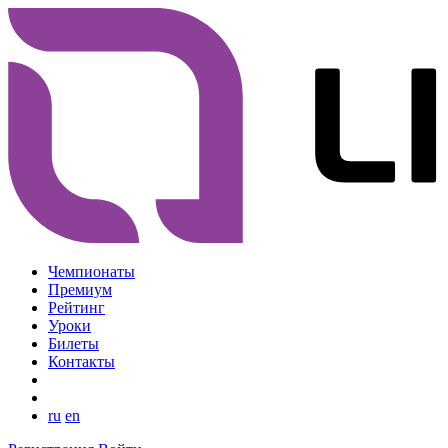
Чемпионаты
Премиум
Рейтинг
Уроки
Билеты
Контакты
ru
en