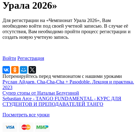
Урала 2026»
Для регистрации на «Чемпионат Урала 2026», Вам
необходимо войти под своей учетной записью. В случае её
отсутствия, Вам необходимо пройти процесс регистрации и
создать новую учетную запись.
Войти
Регистрация
Потренируйтесь перед чемпионатом с нашими уроками
Руслан Айдаев. Cha-Cha-Cha + Pasodoble. Лекция и практика.
2023
Супер стопы от Натальи Белугиной
Sebastian Arce - TANGO FUNDAMENTAL - КУРС ДЛЯ
СТУДЕНТОВ И ПРЕПОДАВАТЕЛЕЙ ТАНГО
Посмотреть все уроки