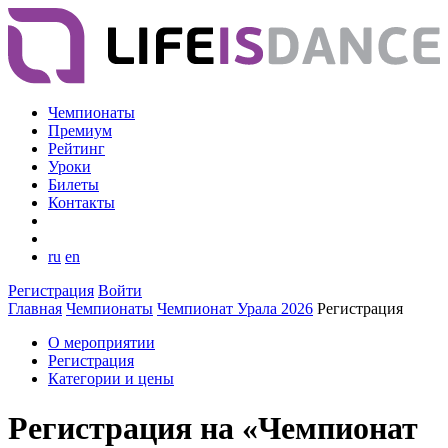
Чемпионаты
Премиум
Рейтинг
Уроки
Билеты
Контакты
ru
en
Регистрация
Войти
Главная
Чемпионаты
Чемпионат Урала 2026
Регистрация
О мероприятии
Регистрация
Категории и цены
Регистрация на «Чемпионат