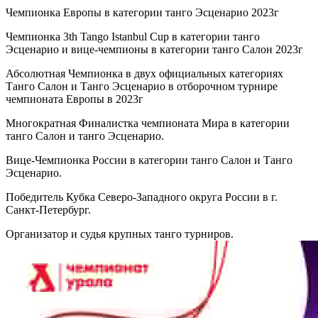
Чемпионка Европы в категории танго Эсценарио 2023г
Чемпионка 3th Tango Istanbul Cup в категории танго
Эсценарио и вице-чемпионы в категории танго Салон 2023г
Абсолютная Чемпионка в двух официальных категориях
Танго Салон и Танго Эсценарио в отборочном турнире
чемпионата Европы в 2023г
Многократная Финалистка чемпионата Мира в категории
танго Салон и танго Эсценарио.
Вице-Чемпионка России в категории танго Салон и Танго
Эсценарио.
Победитель Кубка Северо-Западного округа России в г.
Санкт-Петербург.
Организатор и судья крупных танго турниров.