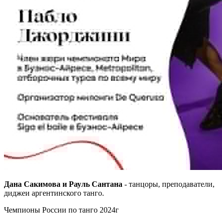
Дана Сакимова и Рауль Сантана
- танцоры, преподаватели,
диджеи аргентинского танго.
Чемпионы России по танго 2024г