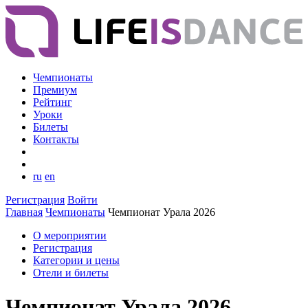
Чемпионаты
Премиум
Рейтинг
Уроки
Билеты
Контакты
ru
en
Регистрация
Войти
Главная
Чемпионаты
Чемпионат Урала 2026
О мероприятии
Регистрация
Категории и цены
Отели и билеты
Чемпионат Урала 2026