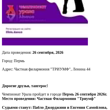
Дата проведения:
26 сентября, 2026
Город: Пермь
Адрес: Частная филармония "ТРИУМФ", Ленина 44
Дорогие друзья, тангерос!
Чемпионат Урала пройдет в городе
Пермь 26 сентября 2026г.
Место проведения: Частная Филармония "Триумф"
Судьями станут: Пабло Джорджини и Евгения Самойлова,