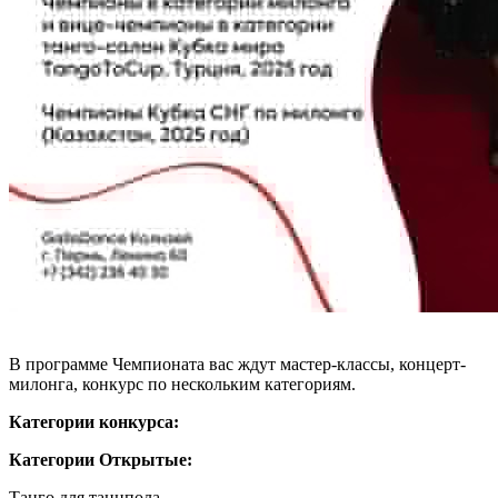
В программе Чемпионата вас ждут мастер-классы, концерт-
милонга, конкурс по нескольким категориям.
Категории конкурса:
Категории Открытые:
Танго для танцпола