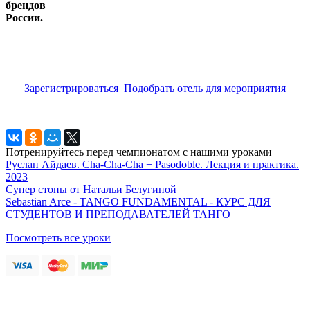
брендов
России.
Зарегистрироваться
Подобрать отель для мероприятия
Потренируйтесь перед чемпионатом с нашими уроками
Руслан Айдаев. Cha-Cha-Cha + Pasodoble. Лекция и практика.
2023
Супер стопы от Натальи Белугиной
Sebastian Arce - TANGO FUNDAMENTAL - КУРС ДЛЯ
СТУДЕНТОВ И ПРЕПОДАВАТЕЛЕЙ ТАНГО
Посмотреть все уроки