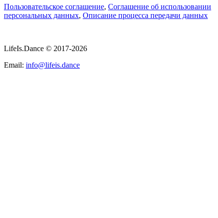
Пользовательское соглашение
,
Соглашение об использовании
персональных данных
,
Описание процесса передачи данных
LifeIs.Dance © 2017-2026
Email:
info@lifeis.dance