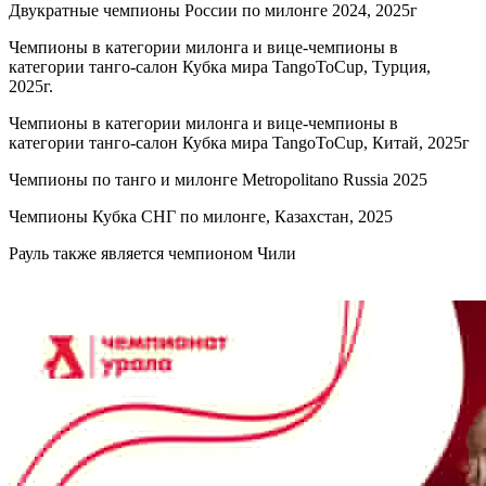
Двукратные чемпионы России по милонге 2024, 2025г
Чемпионы в категории милонга и вице-чемпионы в
категории танго-салон Кубка мира TangoToCup, Турция,
2025г.
Чемпионы в категории милонга и вице-чемпионы в
категории танго-салон Кубка мира TangoToCup, Китай, 2025г
Чемпионы по танго и милонге Metropolitano Russia 2025
Чемпионы Кубка СНГ по милонге, Казахстан, 2025
Рауль также является чемпионом Чили