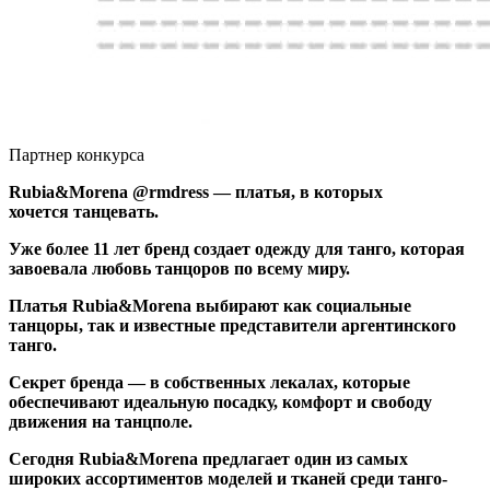
Партнер конкурса
Rubia&Morena @rmdress — платья, в которых
хочется танцевать.
Уже более 11 лет бренд создает одежду для танго, которая
завоевала любовь танцоров по всему миру.
Платья Rubia&Morena выбирают как социальные
танцоры, так и известные представители аргентинского
танго.
Секрет бренда — в собственных лекалах, которые
обеспечивают идеальную посадку, комфорт и свободу
движения на танцполе.
Сегодня Rubia&Morena предлагает один из самых
широких ассортиментов моделей и тканей среди танго-