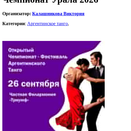
Организатор:
Калашникова Виктория
Категории
:
Аргентинское танго
,