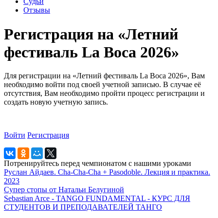
Судьи
Отзывы
Регистрация на «Летний
фестиваль La Boca 2026»
Для регистрации на «Летний фестиваль La Boca 2026», Вам
необходимо войти под своей учетной записью. В случае её
отсутствия, Вам необходимо пройти процесс регистрации и
создать новую учетную запись.
Войти
Регистрация
Потренируйтесь перед чемпионатом с нашими уроками
Руслан Айдаев. Cha-Cha-Cha + Pasodoble. Лекция и практика.
2023
Супер стопы от Натальи Белугиной
Sebastian Arce - TANGO FUNDAMENTAL - КУРС ДЛЯ
СТУДЕНТОВ И ПРЕПОДАВАТЕЛЕЙ ТАНГО