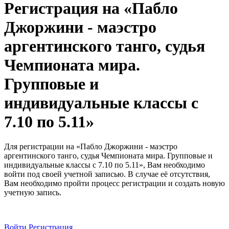
Регистрация на «Пабло
Джоржини - маэстро
аргентинского танго, судья
Чемпионата мира.
Групповые и
индивидуальные классы с
7.10 по 5.11»
Для регистрации на «Пабло Джоржини - маэстро
аргентинского танго, судья Чемпионата мира. Групповые и
индивидуальные классы с 7.10 по 5.11», Вам необходимо
войти под своей учетной записью. В случае её отсутствия,
Вам необходимо пройти процесс регистрации и создать новую
учетную запись.
Войти
Регистрация