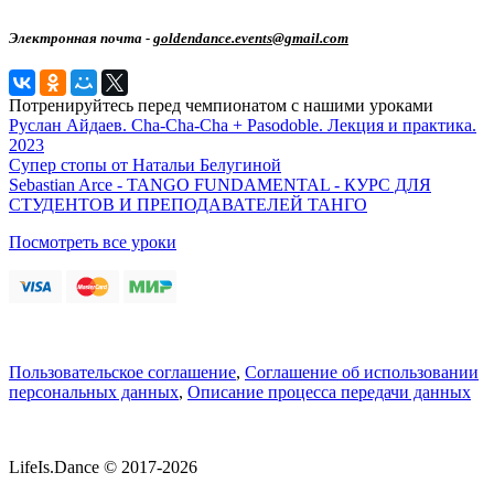
Электронная почта -
goldendance.events@gmail.com
Потренируйтесь перед чемпионатом с нашими уроками
Руслан Айдаев. Cha-Cha-Cha + Pasodoble. Лекция и практика.
2023
Супер стопы от Натальи Белугиной
Sebastian Arce - TANGO FUNDAMENTAL - КУРС ДЛЯ
СТУДЕНТОВ И ПРЕПОДАВАТЕЛЕЙ ТАНГО
Посмотреть все уроки
Пользовательское соглашение
,
Соглашение об использовании
персональных данных
,
Описание процесса передачи данных
LifeIs.Dance © 2017-2026