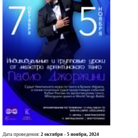
Дата проведения:
2 октября - 5 ноября, 2024