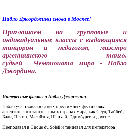
Пабло Джорджини снова в Москве!
Приглашаем на групповые и
индивидуальные классы с выдающимся
танцором и педагогом, маэстро
аргентинского танго,
судьей Чемпионата мира - Пабло
Джордини.
Интересные факты о Пабло Джоржини
Пабло участвовал в самых престижных фестивалях
аргентинского танго в таких странах мира, как Сеул, Тайбей,
Бали, Пекин, Малайзия, Шанхай, Эдимбурго и другие
Преподавал в Cirque du Soleil и танцевал для императора