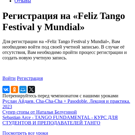
Отзывы
Регистрация на «Feliz Tango
Festival y Mundial»
Для регистрации на «Feliz Tango Festival y Mundial», Вам
необходимо войти под своей учетной записью. В случае её
отсутствия, Вам необходимо пройти процесс регистрации и
создать новую учетную запись.
Войти
Регистрация
Потренируйтесь перед чемпионатом с нашими уроками
Руслан Айдаев. Cha-Cha-Cha + Pasodoble. Лекция и практика.
2023
Супер стопы от Натальи Белугиной
Sebastian Arce - TANGO FUNDAMENTAL - КУРС ДЛЯ
СТУДЕНТОВ И ПРЕПОДАВАТЕЛЕЙ ТАНГО
Посмотреть все уроки