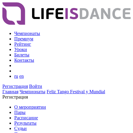
Чемпионаты
Премиум
Рейтинг
Уроки
Билеты
Контакты
ru
en
Регистрация
Войти
Главная
Чемпионаты
Feliz Tango Festival y Mundial
Регистрация
О мероприятии
Пары
Расписание
Результаты
Судьи