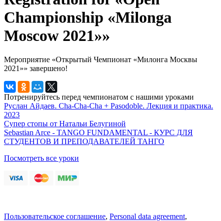
Championship «Milonga
Moscow 2021»»
Мероприятие «Открытый Чемпионат «Милонга Москвы
2021»» завершено!
Потренируйтесь перед чемпионатом с нашими уроками
Руслан Айдаев. Cha-Cha-Cha + Pasodoble. Лекция и практика.
2023
Супер стопы от Натальи Белугиной
Sebastian Arce - TANGO FUNDAMENTAL - КУРС ДЛЯ
СТУДЕНТОВ И ПРЕПОДАВАТЕЛЕЙ ТАНГО
Посмотреть все уроки
Пользовательское соглашение
,
Personal data agreement
,