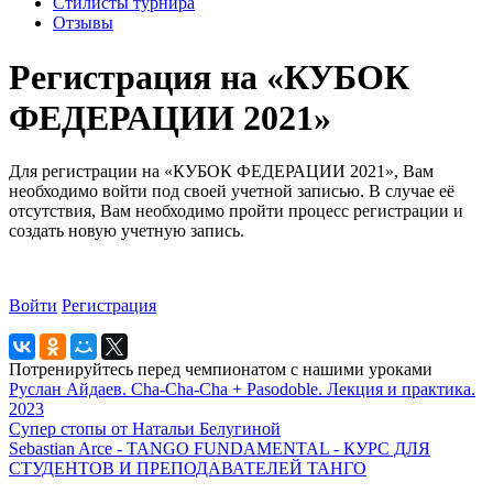
Стилисты турнира
Отзывы
Регистрация на «КУБОК
ФЕДЕРАЦИИ 2021»
Для регистрации на «КУБОК ФЕДЕРАЦИИ 2021», Вам
необходимо войти под своей учетной записью. В случае её
отсутствия, Вам необходимо пройти процесс регистрации и
создать новую учетную запись.
Войти
Регистрация
Потренируйтесь перед чемпионатом с нашими уроками
Руслан Айдаев. Cha-Cha-Cha + Pasodoble. Лекция и практика.
2023
Супер стопы от Натальи Белугиной
Sebastian Arce - TANGO FUNDAMENTAL - КУРС ДЛЯ
СТУДЕНТОВ И ПРЕПОДАВАТЕЛЕЙ ТАНГО