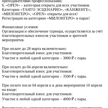
преподавателями профессионалами;
6. «OPEN» – категория открыта для всех участников.
Категории «ТАНГО ЭСЦЕНАРИО», «КАНЖЕНГЕ»,
«МИЛОНГЕРО», «OPEN» открыты для всех!
Регистрация на категорию «МИЛОНГЕРО» в парах!
Финансовые условия:
Организация и обеспечение турнира, осуществляется за счёт
благотворительных взносов участников и зрителей
мероприятия.
При оплате до 28 марта включительно:
Благотворительный взнос для участников:
Участие в любой одной категории – 3000 ₽ с пары.
При оплате до 04 апреля включительно:
Благотворительный взнос для участников:
Участие в любой одной категории – 3500 ₽ с пары.
При оплате после 04 апреля и в день мероприятия 10 апреля
на входе:
Благотворительный взнос для участников:
Участие в любой одной категории – 4000 ₽ с пары.
Регистрация на соревнования проходит через «электронную