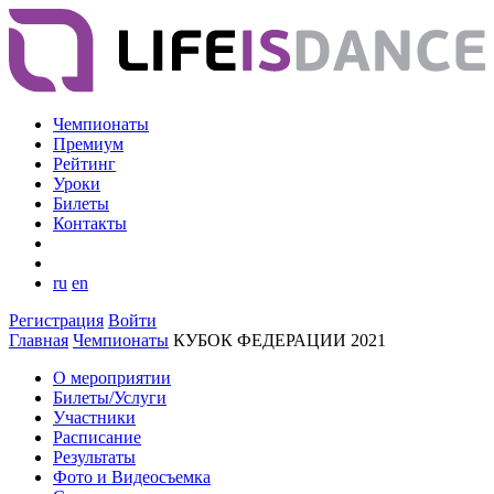
Чемпионаты
Премиум
Рейтинг
Уроки
Билеты
Контакты
ru
en
Регистрация
Войти
Главная
Чемпионаты
КУБОК ФЕДЕРАЦИИ 2021
О мероприятии
Билеты/Услуги
Участники
Расписание
Результаты
Фото и Видеосъемка