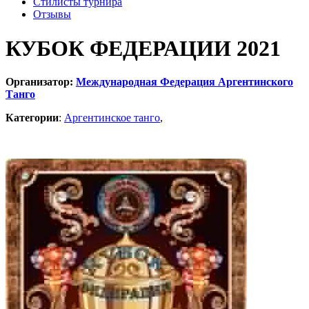
Стилисты турнира
Отзывы
КУБОК ФЕДЕРАЦИИ 2021
Организатор:
Международная Федерация Аргентинского
Танго
Категории
:
Аргентинское танго
,