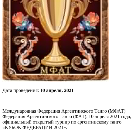
Дата проведения:
10 апреля, 2021
Международная Федерация Аргентинского Танго (МФАТ),
Федерация Аргентинского Танго (ФАТ): 10 апреля 2021 года,
официальный открытый турнир по аргентинскому танго
«КУБОК ФЕДЕРАЦИИ 2021».