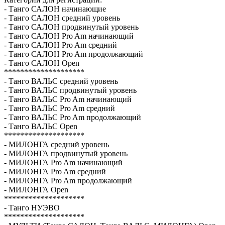
- Танго САЛОН начинающие
- Танго САЛОН средний уровень
- Танго САЛОН продвинутый уровень
- Танго САЛОН Pro Am начинающий
- Танго САЛОН Pro Am средний
- Танго САЛОН Pro Am продолжающий
- Танго САЛОН Open
********************
- Танго ВАЛЬС средний уровень
- Танго ВАЛЬС продвинутый уровень
- Танго ВАЛЬС Pro Am начинающий
- Танго ВАЛЬС Pro Am средний
- Танго ВАЛЬС Pro Am продолжающий
- Танго ВАЛЬС Open
********************
- МИЛОНГА средний уровень
- МИЛОНГА продвинутый уровень
- МИЛОНГА Pro Am начинающий
- МИЛОНГА Pro Am средний
- МИЛОНГА Pro Am продолжающий
- МИЛОНГА Open
********************
- Танго НУЭВО
********************