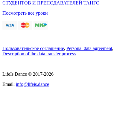
СТУДЕНТОВ И ПРЕПОДАВАТЕЛЕЙ ТАНГО
Посмотреть все уроки
Пользовательское соглашение
,
Personal data agreement
,
Description of the data transfer process
LifeIs.Dance © 2017-2026
Email:
info@lifeis.dance