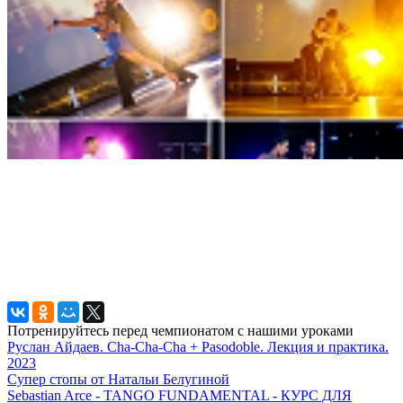
Потренируйтесь перед чемпионатом с нашими уроками
Руслан Айдаев. Cha-Cha-Cha + Pasodoble. Лекция и практика.
2023
Супер стопы от Натальи Белугиной
Sebastian Arce - TANGO FUNDAMENTAL - КУРС ДЛЯ