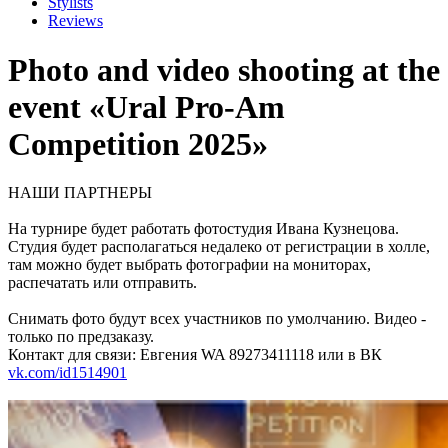
Stylists
Reviews
Photo and video shooting at the
event «Ural Pro-Am
Competition 2025»
НАШИ ПАРТНЕРЫ
На турнире будет работать фотостудия Ивана Кузнецова.
Студия будет располагаться недалеко от регистрации в холле,
там можно будет выбрать фотографии на мониторах,
распечатать или отправить.
Снимать фото будут всех участников по умолчанию. Видео -
только по предзаказу.
Контакт для связи: Евгения WA 89273411118 или в ВК
vk.com/id1514901