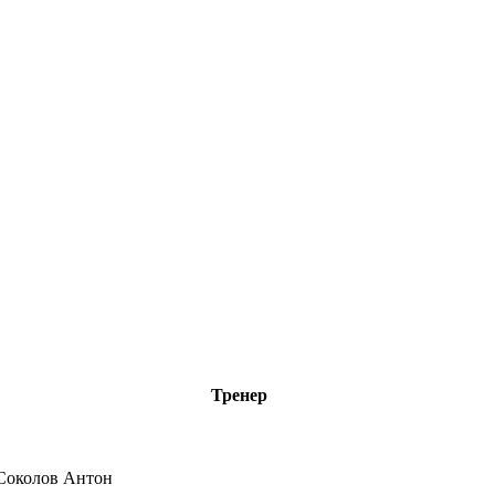
Тренер
Соколов Антон