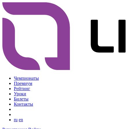
Чемпионаты
Премиум
Рейтинг
Уроки
Билеты
Контакты
ru
en