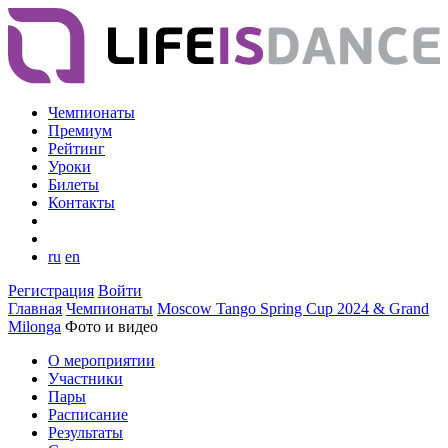
Чемпионаты
Премиум
Рейтинг
Уроки
Билеты
Контакты
ru
en
Регистрация
Войти
Главная
Чемпионаты
Moscow Tango Spring Cup 2024 & Grand
Milonga
Фото и видео
О мероприятии
Участники
Пары
Расписание
Результаты