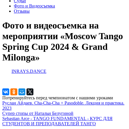
Судьи
Фото и Видеосъемка
Отзывы
Фото и видеосъемка на
мероприятии «Moscow Tango
Spring Cup 2024 & Grand
Milonga»
INRAYS.DANCE
Потренируйтесь перед чемпионатом с нашими уроками
Руслан Айдаев. Cha-Cha-Cha + Pasodoble. Лекция и практика.
2023
Супер стопы от Натальи Белугиной
Sebastian Arce - TANGO FUNDAMENTAL - КУРС ДЛЯ
СТУДЕНТОВ И ПРЕПОДАВАТЕЛЕЙ ТАНГО