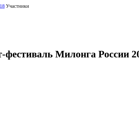
18
Участники
-фестиваль Милонга России 2