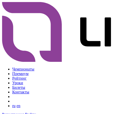
Чемпионаты
Премиум
Рейтинг
Уроки
Билеты
Контакты
ru
en