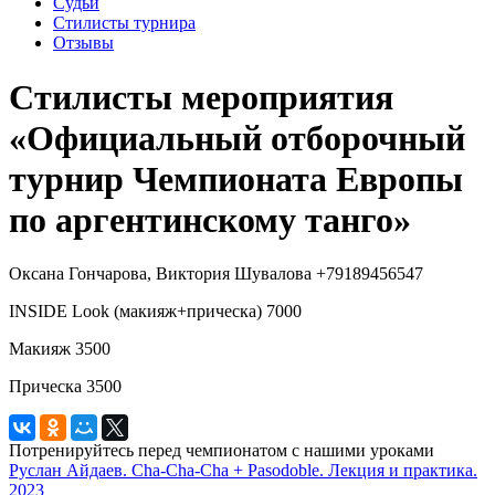
Судьи
Стилисты турнира
Отзывы
Стилисты мероприятия
«Официальный отборочный
турнир Чемпионата Европы
по аргентинскому танго»
Оксана Гончарова, Виктория Шувалова +79189456547
INSIDE Look (макияж+прическа) 7000
Макияж 3500
Прическа 3500
Потренируйтесь перед чемпионатом с нашими уроками
Руслан Айдаев. Cha-Cha-Cha + Pasodoble. Лекция и практика.
2023