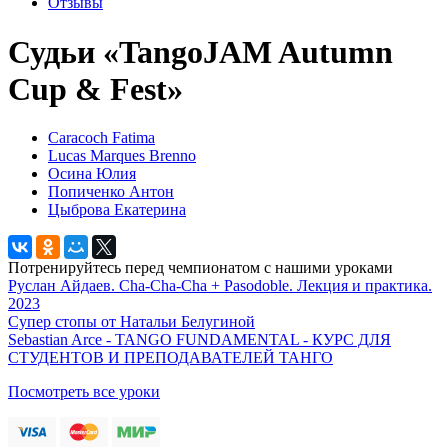
Отзывы
Судьи «TangoJAM Autumn
Cup & Fest»
Caracoch Fatima
Lucas Marques Brenno
Осина Юлия
Попиченко Антон
Цыброва Екатерина
Потренируйтесь перед чемпионатом с нашими уроками
Руслан Айдаев. Cha-Cha-Cha + Pasodoble. Лекция и практика.
2023
Супер стопы от Натальи Белугиной
Sebastian Arce - TANGO FUNDAMENTAL - КУРС ДЛЯ
СТУДЕНТОВ И ПРЕПОДАВАТЕЛЕЙ ТАНГО
Посмотреть все уроки