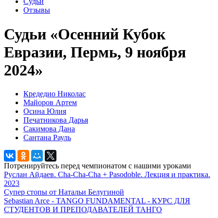
Судьи
Отзывы
Судьи «Осенний Кубок
Евразии, Пермь, 9 ноября
2024»
Кредедио Николас
Майоров Артем
Осина Юлия
Печатникова Дарья
Сакимова Дана
Сантана Рауль
Потренируйтесь перед чемпионатом с нашими уроками
Руслан Айдаев. Cha-Cha-Cha + Pasodoble. Лекция и практика.
2023
Супер стопы от Натальи Белугиной
Sebastian Arce - TANGO FUNDAMENTAL - КУРС ДЛЯ
СТУДЕНТОВ И ПРЕПОДАВАТЕЛЕЙ ТАНГО