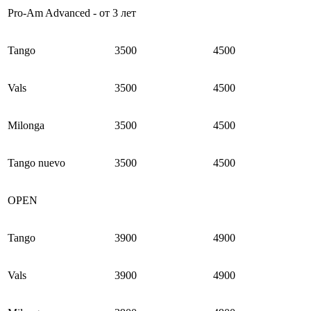
Pro-Am Advanced - от 3 лет
Tango
3500
4500
Vals
3500
4500
Milonga
3500
4500
Tango nuevo
3500
4500
OPEN
Tango
3900
4900
Vals
3900
4900