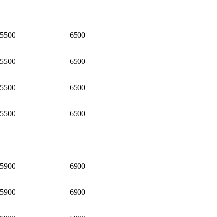
5500
6500
5500
6500
5500
6500
5500
6500
5900
6900
5900
6900