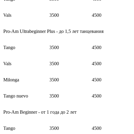
Vals
3500
4500
Pro-Am Ultrabeginner Plus - до 1,5 лет танцевания
Tango
3500
4500
Vals
3500
4500
Milonga
3500
4500
Tango nuevo
3500
4500
Pro-Am Beginner - от 1 года до 2 лет
Tango
3500
4500