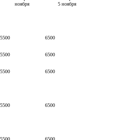
ноября
5 ноября
5500
6500
5500
6500
5500
6500
5500
6500
5500
6500