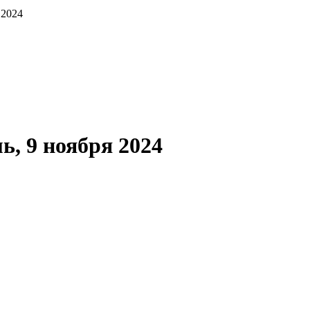
 2024
, 9 ноября 2024