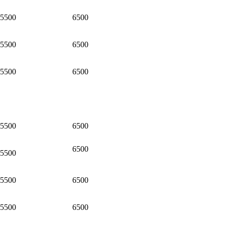
5500
6500
5500
6500
5500
6500
5500
6500
6500
5500
5500
6500
5500
6500