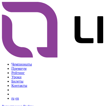
Чемпионаты
Премиум
Рейтинг
Уроки
Билеты
Контакты
ru
en