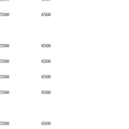
5500
6500
5500
6500
5500
6500
5500
6500
5500
6500
5500
6500