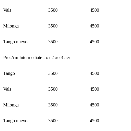
Vals
3500
4500
Milonga
3500
4500
Tango nuevo
3500
4500
Pro-Am Intermediate - от 2 до 3 лет
Tango
3500
4500
Vals
3500
4500
Milonga
3500
4500
Tango nuevo
3500
4500