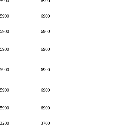
5900
6900
5900
6900
5900
6900
5900
6900
5900
6900
5900
6900
5900
6900
3200
3700