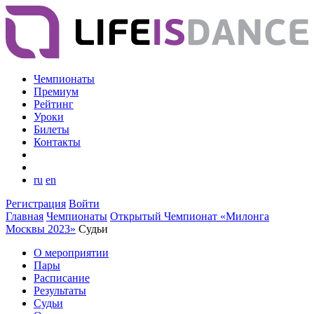
Чемпионаты
Премиум
Рейтинг
Уроки
Билеты
Контакты
ru
en
Регистрация
Войти
Главная
Чемпионаты
Открытый Чемпионат «Милонга
Москвы 2023»
Судьи
О мероприятии
Пары
Расписание
Результаты
Судьи