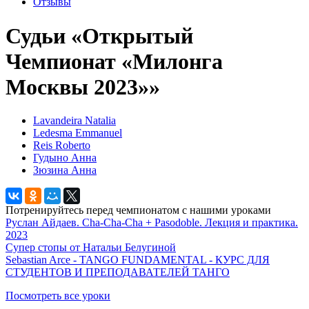
Отзывы
Судьи «Открытый
Чемпионат «Милонга
Москвы 2023»»
Lavandeira Natalia
Ledesma Emmanuel
Reis Roberto
Гудыно Анна
Зюзина Анна
Потренируйтесь перед чемпионатом с нашими уроками
Руслан Айдаев. Cha-Cha-Cha + Pasodoble. Лекция и практика.
2023
Супер стопы от Натальи Белугиной
Sebastian Arce - TANGO FUNDAMENTAL - КУРС ДЛЯ
СТУДЕНТОВ И ПРЕПОДАВАТЕЛЕЙ ТАНГО
Посмотреть все уроки