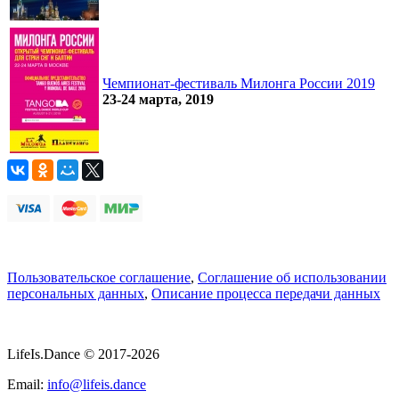
Чемпионат-фестиваль Милонга России 2019
23-24 марта, 2019
Пользовательское соглашение
,
Соглашение об использовании
персональных данных
,
Описание процесса передачи данных
LifeIs.Dance © 2017-2026
Email:
info@lifeis.dance