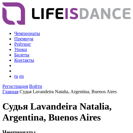
Чемпионаты
Премиум
Рейтинг
Уроки
Билеты
Контакты
ru
en
Регистрация
Войти
Главная
Судья Lavandeira Natalia, Argentina, Buenos Aires
Судья Lavandeira Natalia,
Argentina, Buenos Aires
Чемпионаты