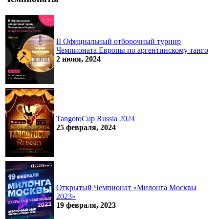
II Официальный отборочный турнир
Чемпионата Европы по аргентинскому танго
2 июня, 2024
TangotoCup Russia 2024
25 февраля, 2024
Открытый Чемпионат «Милонга Москвы
2023»
19 февраля, 2023