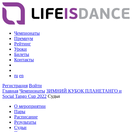
Чемпионаты
Премиум
Рейтинг
Уроки
Билеты
Контакты
ru
en
Регистрация
Войти
Главная
Чемпионаты
ЗИМНИЙ КУБОК ПЛАНЕТАНГО и
Social Tango Cup 2022
Судьи
О мероприятии
Пары
Расписание
Результаты
Судьи