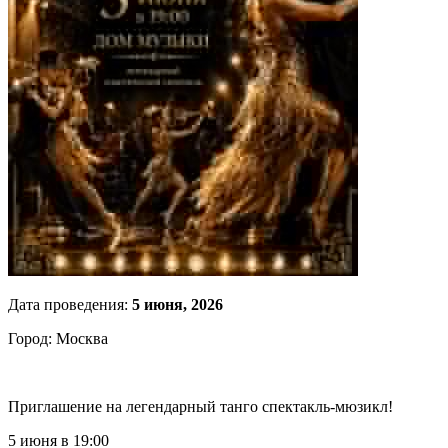
Дата проведения:
5 июня, 2026
Город: Москва
Приглашение на легендарный танго спектакль-мюзикл!
5 июня в 19:00