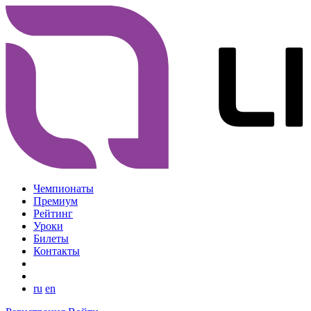
Чемпионаты
Премиум
Рейтинг
Уроки
Билеты
Контакты
ru
en