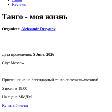
Reviews
Танго - моя жизнь
Organizer:
Aleksandr Desyatov
Дата проведения:
5 June, 2026
City: Moscow
Приглашение на легендарный танго спектакль-мюзикл!
5 июня в 19:00
На сцене ММДМ
Купить билеты