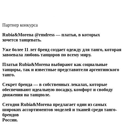
Партнер конкурса
Rubia&Morena @rmdress — платья, в которых
хочется танцевать.
Уже более 11 лет бренд создает одежду для танго, которая
завоевала любовь танцоров по всему миру.
Платья Rubia&Morena выбирают как социальные
танцоры, так и известные представители аргентинского
танго.
Секрет бренда — в собственных лекалах, которые
обеспечивают идеальную посадку, комфорт и свободу
движения на танцполе.
Сегодня Rubia&Morena предлагает один из самых
широких ассортиментов моделей и тканей среди танго-
брендов
России.