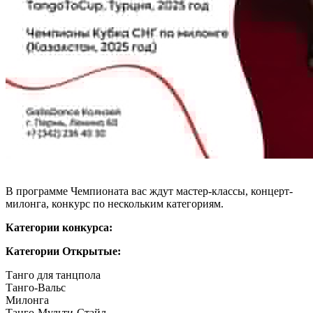
В программе Чемпионата вас ждут мастер-классы, концерт-
милонга, конкурс по нескольким категориям.
Категории конкурса:
Категории Открытые:
Танго для танцпола
Танго-Вальс
Милонга
Танго-Мульти-Стайл