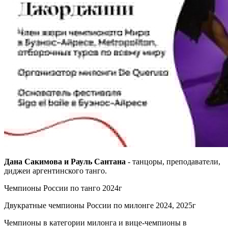
Дана Сакимова и Рауль Сантана
- танцоры, преподаватели,
диджеи аргентинского танго.
Чемпионы России по танго 2024г
Двукратные чемпионы России по милонге 2024, 2025г
Чемпионы в категории милонга и вице-чемпионы в