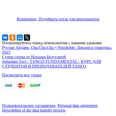
Registration
Подобрать отель для мероприятия
Потренируйтесь перед чемпионатом с нашими уроками
Руслан Айдаев. Cha-Cha-Cha + Pasodoble. Лекция и практика.
2023
Супер стопы от Натальи Белугиной
Sebastian Arce - TANGO FUNDAMENTAL - КУРС ДЛЯ
СТУДЕНТОВ И ПРЕПОДАВАТЕЛЕЙ ТАНГО
Посмотреть все уроки
Пользовательское соглашение
,
Personal data agreement
,
Description of the data transfer process