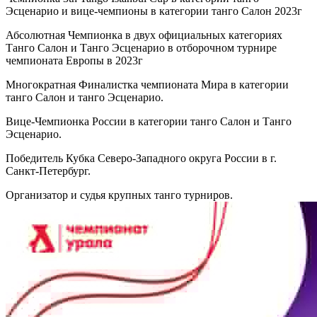
Эсценарио и вице-чемпионы в категории танго Салон 2023г
Абсолютная Чемпионка в двух официальных категориях
Танго Салон и Танго Эсценарио в отборочном турнире
чемпионата Европы в 2023г
Многократная Финалистка чемпионата Мира в категории
танго Салон и танго Эсценарио.
Вице-Чемпионка России в категории танго Салон и Танго
Эсценарио.
Победитель Кубка Северо-Западного округа России в г.
Санкт-Петербург.
Организатор и судья крупных танго турниров.