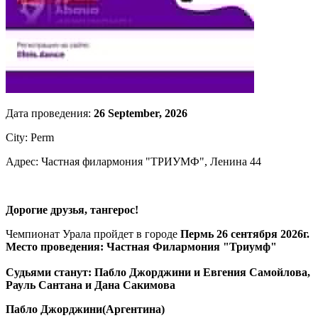
Дата проведения:
26 September, 2026
City: Perm
Адрес: Частная филармония "ТРИУМФ", Ленина 44
Дорогие друзья, тангерос!
Чемпионат Урала пройдет в городе
Пермь 26 сентября 2026г.
Место проведения: Частная Филармония "Триумф"
Судьями станут: Пабло Джорджини и Евгения Самойлова,
Рауль Сантана и Дана Сакимова
Пабло Джорджини(Аргентина)