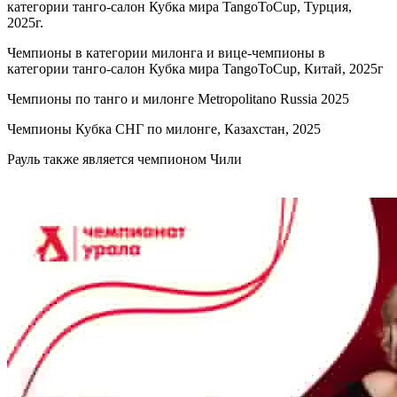
категории танго-салон Кубка мира TangoToCup, Турция,
2025г.
Чемпионы в категории милонга и вице-чемпионы в
категории танго-салон Кубка мира TangoToCup, Китай, 2025г
Чемпионы по танго и милонге Metropolitano Russia 2025
Чемпионы Кубка СНГ по милонге, Казахстан, 2025
Рауль также является чемпионом Чили