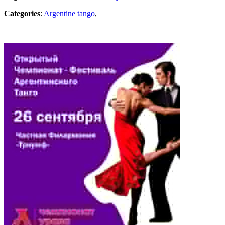
Categories
:
Argentine tango
,