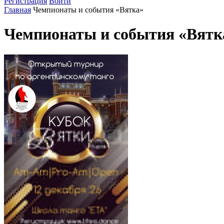
Регистрация
Войти
Главная
Чемпионаты и события «Вятка»
Чемпионаты и события «Вятк