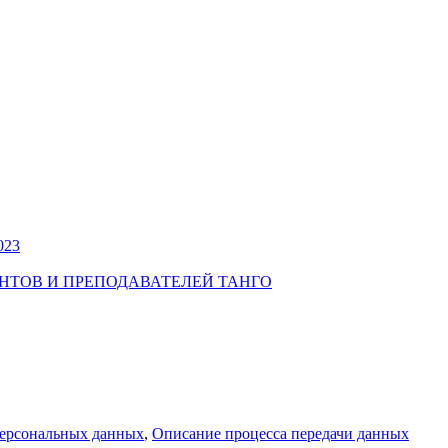
023
УДЕНТОВ И ПРЕПОДАВАТЕЛЕЙ ТАНГО
персональных данных
,
Описание процесса передачи данных