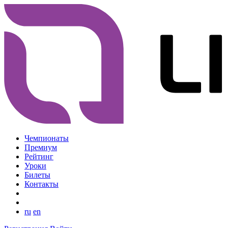
Чемпионаты
Премиум
Рейтинг
Уроки
Билеты
Контакты
ru
en