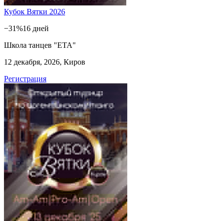
Кубок Вятки 2026
−31%
16 дней
Школа танцев "ЕТА"
12 декабря, 2026, Киров
Регистрация